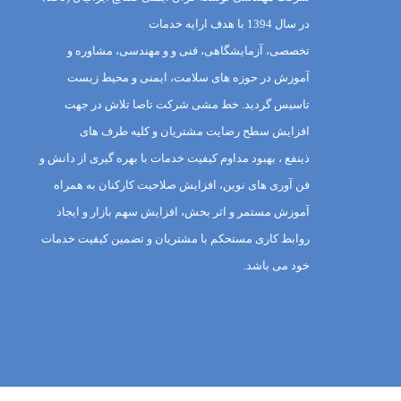
در سال 1394 با هدف ارایه خدمات
تخصصی، آزمایشگاهی، فنی و و مهندسی، مشاوره و
آموزش در حوزه های سلامت، ایمنی و محیط زیست
تاسیس گردید. خط مشی شرکت تاصا تلاش در جهت
افزایش سطح رضایت مشتریان و کلیه طرف های
ذینفع ، بهبود مداوم کیفیت خدمات با بهره گیری از دانش و
فن آوری های نوین، افزایش صلاحیت کارکنان به همراه
آموزش مستمر و اثر بخش، افزایش سهم بازار و ایجاد
روابط کاری مستحکم با مشتریان و تضمین کیفیت خدمات
خود می باشد.